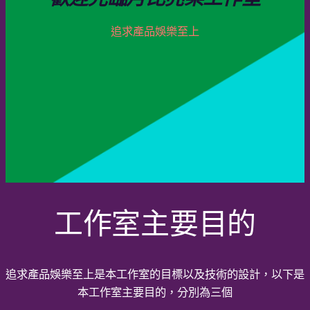
追求產品娛樂至上
工作室主要目的
追求產品娛樂至上是本工作室的目標以及技術的設計，以下是
本工作室主要目的，分別為三個