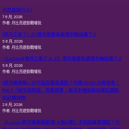
月亮星期六 EV
7 8 月, 2026
作者: 月比亮遊勁戰嗄批
[尊月三來了1-31]:尊月樂要來處理手機設備了:3
5 8 月, 2026
作者: 月比亮遊勁戰嗄批
《Listion#尊月三來了 3-31》尊月樂要來處理手機設備了:3
5 8 月, 2026
作者: 月比亮遊勁戰嗄批
[週月機車報1-31]不到四萬買滿配？光陽 KF125 內卷發表！
BW'S「城市探索版」限量開賣｜解決手機過熱與單缸震動
的必備神物
2 8 月, 2026
作者: 月比亮遊勁戰嗄批
《Listion 週月機車報第1季 #第31集》不到四萬買滿配？光