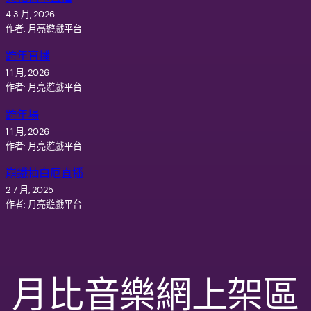
4 3 月, 2026
作者: 月亮遊戲平台
跨年直播
1 1 月, 2026
作者: 月亮遊戲平台
跨年場
1 1 月, 2026
作者: 月亮遊戲平台
崩鐵抽白厄直播
2 7 月, 2025
作者: 月亮遊戲平台
月比音樂網上架區