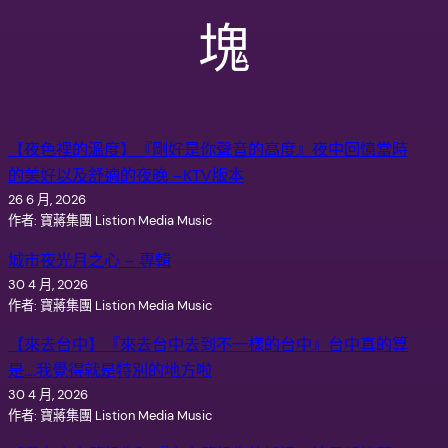
塊
【夜色裡的溫度】『剛好是你聲音的高度』夜中回憶當時
的美好以及舒適的夜晚 –KTV版本
26 6 月, 2026
作者: 寶蔣集團 Listion Media Music
城市夜光月之心 – 專輯
30 4 月, 2026
作者: 寶蔣集團 Listion Media Music
【來去台中】『來去台中去到不一樣的台中』台中真的算
是….我覺得就是特別的地方啦
30 4 月, 2026
作者: 寶蔣集團 Listion Media Music