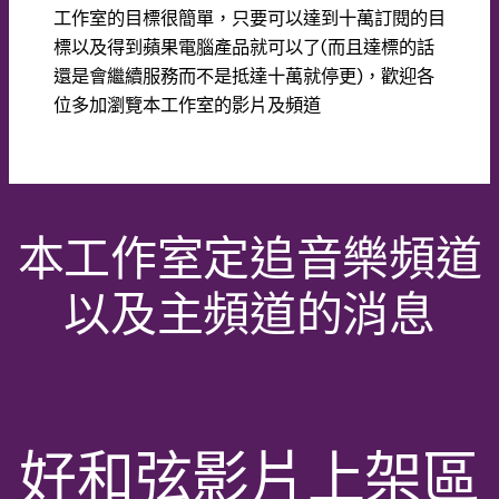
工作室的目標很簡單，只要可以達到十萬訂閱的目
標以及得到蘋果電腦產品就可以了(而且達標的話
還是會繼續服務而不是抵達十萬就停更)，歡迎各
位多加瀏覽本工作室的影片及頻道
本工作室定追音樂頻道
以及主頻道的消息
好和弦影片上架區