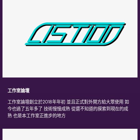
工作室論壇
工作室論壇創立於2018年年初 並且正式對外開方給大眾使用 如
今也過了五年多了 技術慢慢成熟 從還不知道的摸索到現在的成
熟 也是本工作室正進步的地方