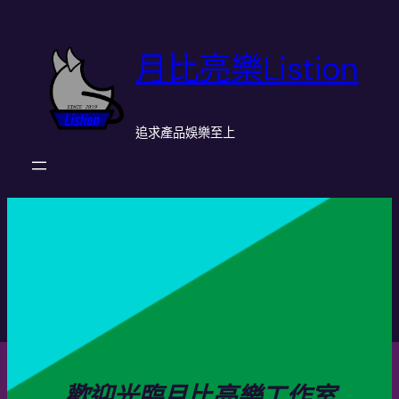
月比亮樂Listion
追求產品娛樂至上
歡迎光臨月比亮樂工作室