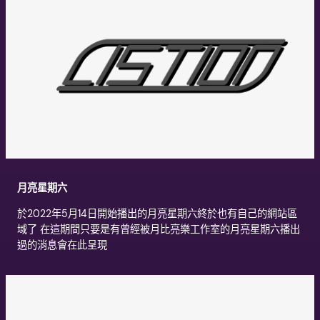
月亮星期六
於2022年5月14日開始播出的月亮星期六終於也有自己的網站區
域了 在這期間只要是有曾經被月比亮樂工作室的月亮星期六播出
過的消息會在此呈現