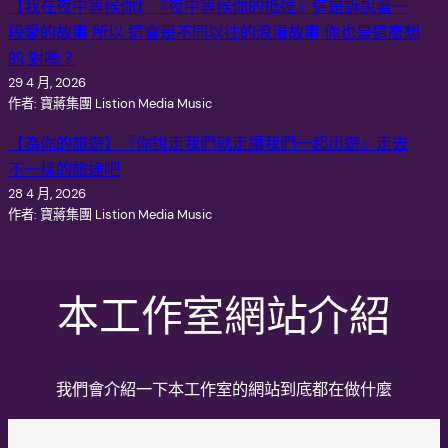
【我在夜中等候你】『夜中等候你的抵達』這是訴說著一
段愛的故事 所以 這會是不同以往的浪漫故事 你也是這麼想
的 對嗎？
29 4 月, 2026
作者: 寶蔣集團 Listion Media Music
【為你的旅遊】『你說走我們就走讓我們一起出遊』走去
不一樣的旅途吧
28 4 月, 2026
作者: 寶蔣集團 Listion Media Music
本工作室網站介紹
我們會介紹一下本工作室的網站到底都在做什麼