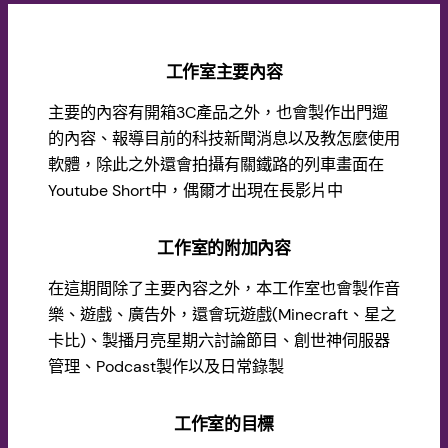
工作室主要內容
主要的內容有開箱3C產品之外，也會製作出門遛
的內容、報導目前的科技新聞消息以及教怎麼使用
軟體，除此之外還會拍攝有關鐵路的列車畫面在
Youtube Short中，偶爾才出現在長影片中
工作室的附加內容
在這期間除了主要內容之外，本工作室也會製作音
樂、遊戲、廣告外，還會玩遊戲(Minecraft、星之
卡比)、製播月亮星期六討論節目、創世神伺服器
管理、Podcast製作以及日常錄製
工作室的目標