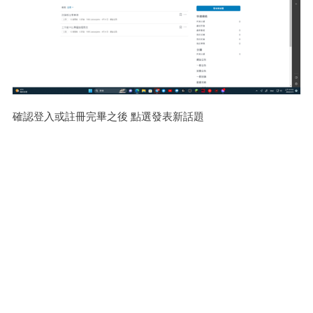
確認登入或註冊完畢之後 點選發表新話題