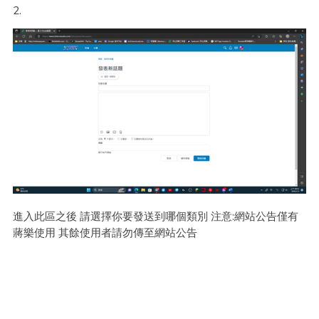
2.
進入此區之後 請選擇你要發送到哪個類別 注意:網站公告僅有
蔣樂使用 其餘使用者請勿傳至網站公告